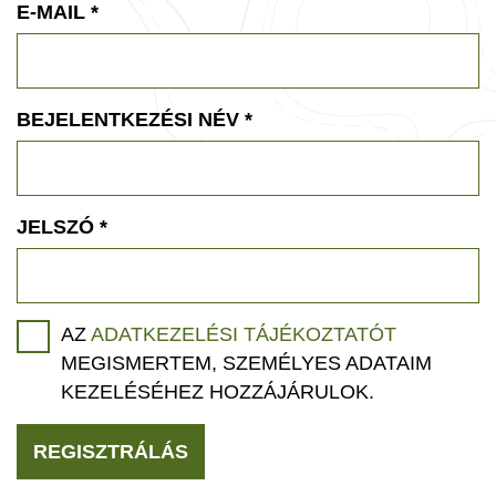
E-MAIL
*
BEJELENTKEZÉSI NÉV
*
JELSZÓ
*
AZ
ADATKEZELÉSI TÁJÉKOZTATÓT
MEGISMERTEM, SZEMÉLYES ADATAIM
KEZELÉSÉHEZ HOZZÁJÁRULOK.
REGISZTRÁLÁS