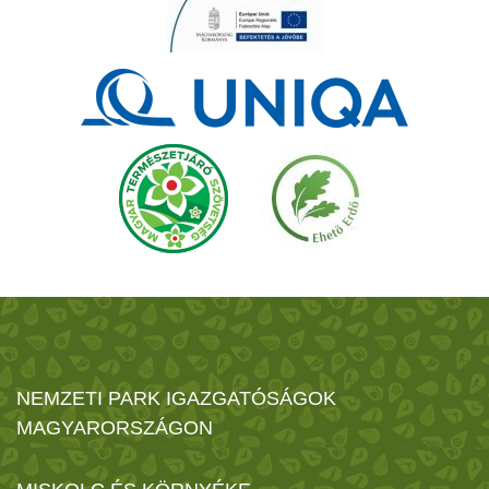
NEMZETI PARK IGAZGATÓSÁGOK
MAGYARORSZÁGON