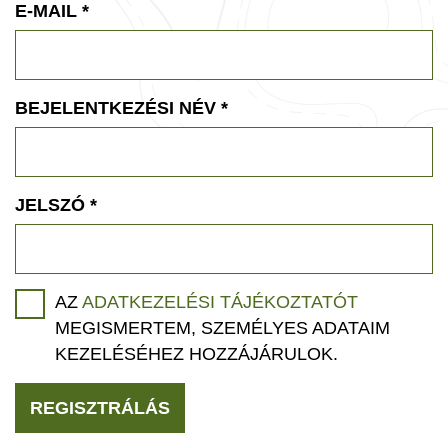
E-MAIL
*
BEJELENTKEZÉSI NÉV
*
JELSZÓ
*
AZ
ADATKEZELÉSI TÁJÉKOZTATÓT
MEGISMERTEM, SZEMÉLYES ADATAIM
KEZELÉSÉHEZ HOZZÁJÁRULOK.
REGISZTRÁLÁS