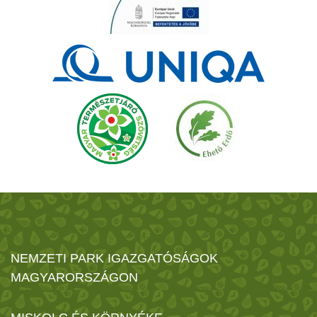
NEMZETI PARK IGAZGATÓSÁGOK
MAGYARORSZÁGON