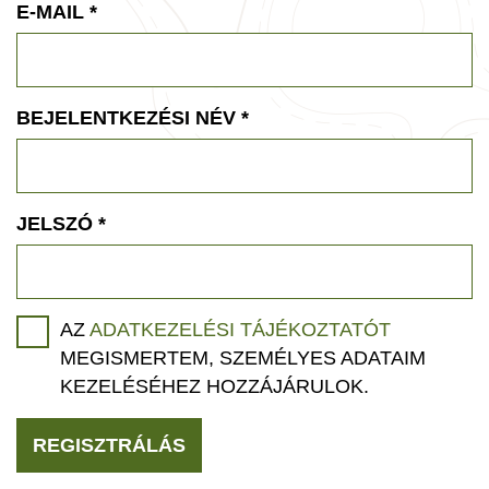
E-MAIL
*
BEJELENTKEZÉSI NÉV
*
JELSZÓ
*
AZ
ADATKEZELÉSI TÁJÉKOZTATÓT
MEGISMERTEM, SZEMÉLYES ADATAIM
KEZELÉSÉHEZ HOZZÁJÁRULOK.
REGISZTRÁLÁS