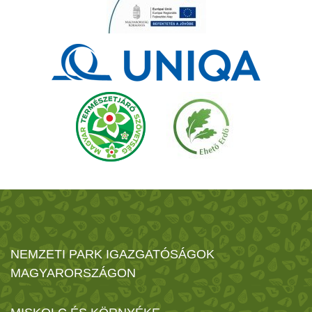
NEMZETI PARK IGAZGATÓSÁGOK
MAGYARORSZÁGON