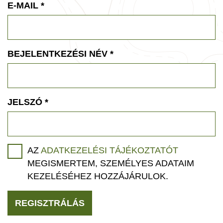
E-MAIL
*
BEJELENTKEZÉSI NÉV
*
JELSZÓ
*
AZ
ADATKEZELÉSI TÁJÉKOZTATÓT
MEGISMERTEM, SZEMÉLYES ADATAIM
KEZELÉSÉHEZ HOZZÁJÁRULOK.
REGISZTRÁLÁS