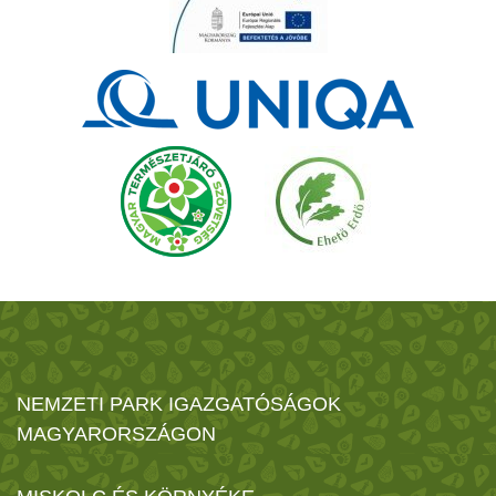
NEMZETI PARK IGAZGATÓSÁGOK
MAGYARORSZÁGON