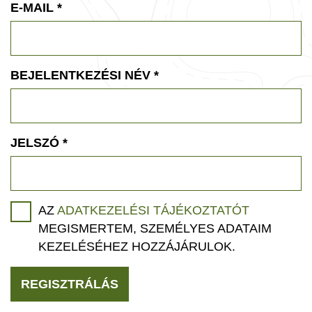
E-MAIL
*
BEJELENTKEZÉSI NÉV
*
JELSZÓ
*
AZ
ADATKEZELÉSI TÁJÉKOZTATÓT
MEGISMERTEM, SZEMÉLYES ADATAIM
KEZELÉSÉHEZ HOZZÁJÁRULOK.
REGISZTRÁLÁS