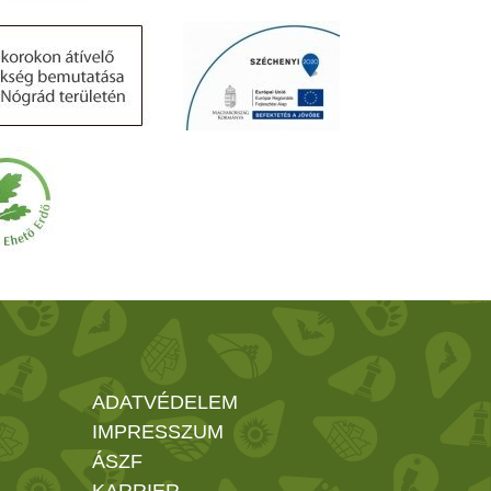
ADATVÉDELEM
IMPRESSZUM
ÁSZF
KARRIER