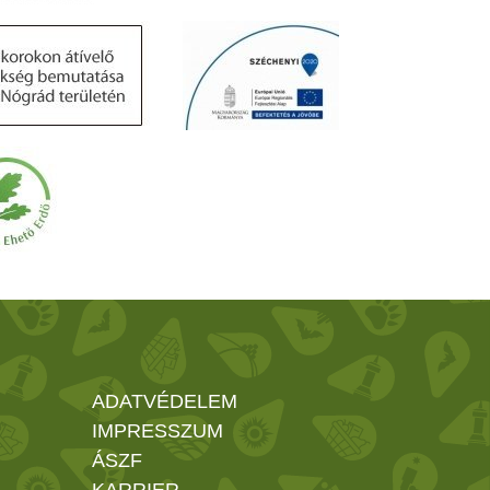
ADATVÉDELEM
IMPRESSZUM
ÁSZF
KARRIER