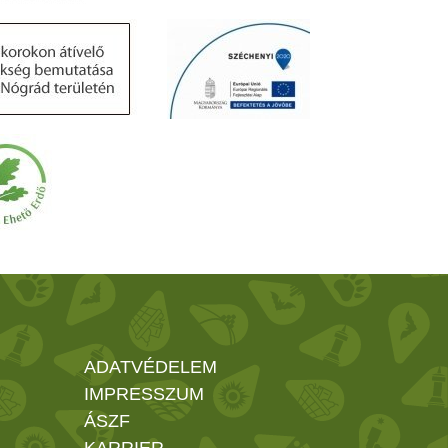
ADATVÉDELEM
IMPRESSZUM
ÁSZF
KARRIER