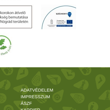
ADATVÉDELEM
IMPRESSZUM
ÁSZF
KARRIER