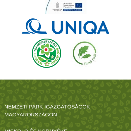
NEMZETI PARK IGAZGATÓSÁGOK
MAGYARORSZÁGON