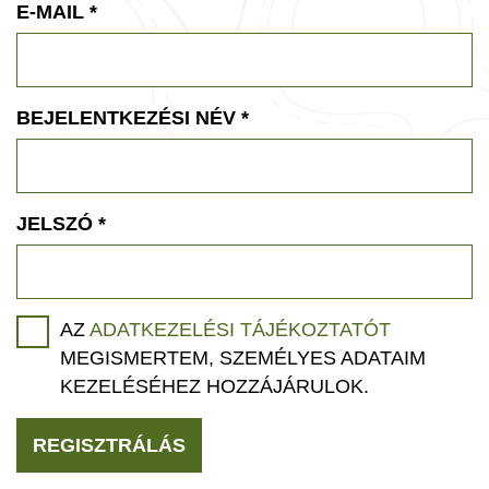
E-MAIL
*
BEJELENTKEZÉSI NÉV
*
JELSZÓ
*
AZ
ADATKEZELÉSI TÁJÉKOZTATÓT
MEGISMERTEM, SZEMÉLYES ADATAIM
KEZELÉSÉHEZ HOZZÁJÁRULOK.
REGISZTRÁLÁS