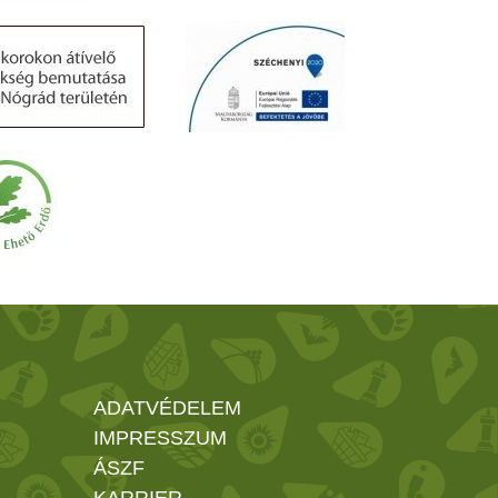
ADATVÉDELEM
IMPRESSZUM
ÁSZF
KARRIER