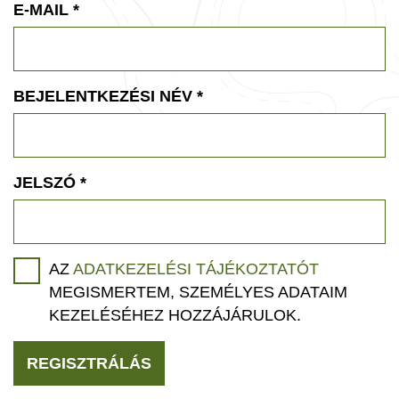
E-MAIL
*
BEJELENTKEZÉSI NÉV
*
JELSZÓ
*
AZ
ADATKEZELÉSI TÁJÉKOZTATÓT
MEGISMERTEM, SZEMÉLYES ADATAIM
KEZELÉSÉHEZ HOZZÁJÁRULOK.
REGISZTRÁLÁS