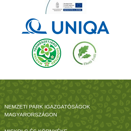
NEMZETI PARK IGAZGATÓSÁGOK
MAGYARORSZÁGON