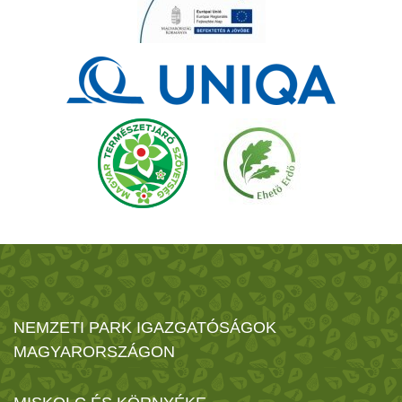
NEMZETI PARK IGAZGATÓSÁGOK
MAGYARORSZÁGON