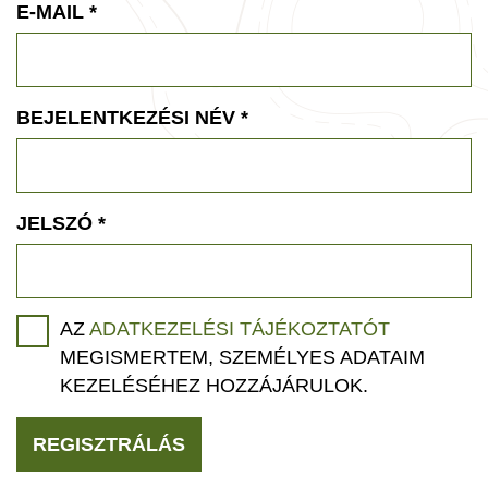
E-MAIL
*
BEJELENTKEZÉSI NÉV
*
JELSZÓ
*
AZ
ADATKEZELÉSI TÁJÉKOZTATÓT
MEGISMERTEM, SZEMÉLYES ADATAIM
KEZELÉSÉHEZ HOZZÁJÁRULOK.
REGISZTRÁLÁS