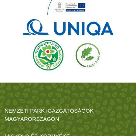
NEMZETI PARK IGAZGATÓSÁGOK
MAGYARORSZÁGON