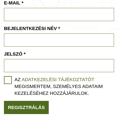
E-MAIL
*
BEJELENTKEZÉSI NÉV
*
JELSZÓ
*
AZ
ADATKEZELÉSI TÁJÉKOZTATÓT
MEGISMERTEM, SZEMÉLYES ADATAIM
KEZELÉSÉHEZ HOZZÁJÁRULOK.
REGISZTRÁLÁS