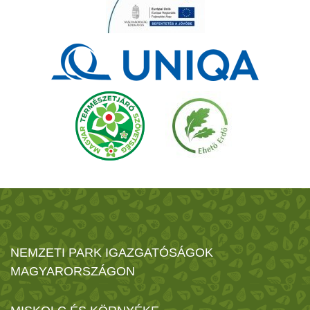
NEMZETI PARK IGAZGATÓSÁGOK
MAGYARORSZÁGON