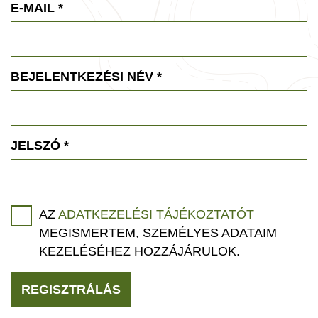
E-MAIL
*
BEJELENTKEZÉSI NÉV
*
JELSZÓ
*
AZ
ADATKEZELÉSI TÁJÉKOZTATÓT
MEGISMERTEM, SZEMÉLYES ADATAIM
KEZELÉSÉHEZ HOZZÁJÁRULOK.
REGISZTRÁLÁS