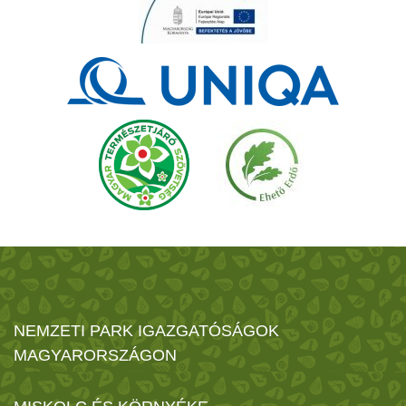
NEMZETI PARK IGAZGATÓSÁGOK
MAGYARORSZÁGON