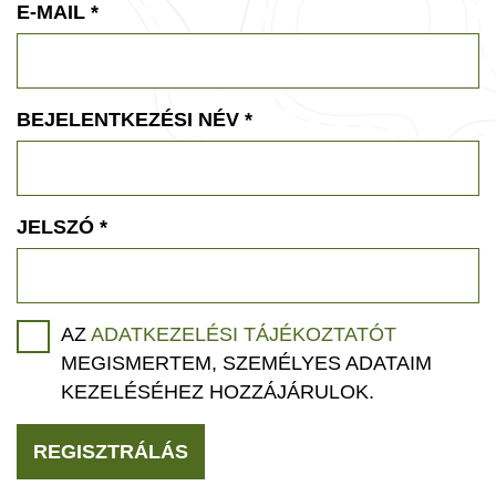
E-MAIL
*
BEJELENTKEZÉSI NÉV
*
JELSZÓ
*
AZ
ADATKEZELÉSI TÁJÉKOZTATÓT
MEGISMERTEM, SZEMÉLYES ADATAIM
KEZELÉSÉHEZ HOZZÁJÁRULOK.
REGISZTRÁLÁS