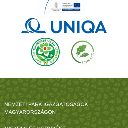
NEMZETI PARK IGAZGATÓSÁGOK
MAGYARORSZÁGON