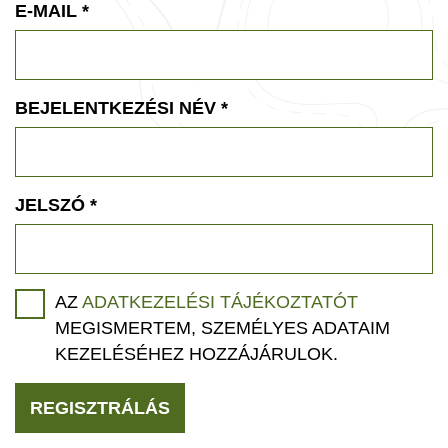
E-MAIL
*
BEJELENTKEZÉSI NÉV
*
JELSZÓ
*
AZ
ADATKEZELÉSI TÁJÉKOZTATÓT
MEGISMERTEM, SZEMÉLYES ADATAIM
KEZELÉSÉHEZ HOZZÁJÁRULOK.
REGISZTRÁLÁS