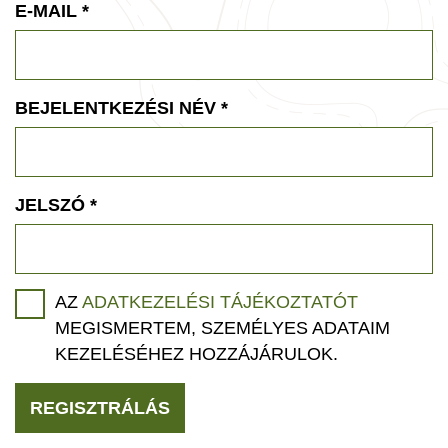
E-MAIL
*
BEJELENTKEZÉSI NÉV
*
JELSZÓ
*
AZ
ADATKEZELÉSI TÁJÉKOZTATÓT
MEGISMERTEM, SZEMÉLYES ADATAIM
KEZELÉSÉHEZ HOZZÁJÁRULOK.
REGISZTRÁLÁS