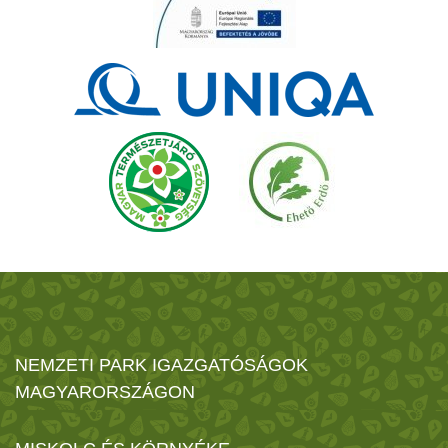
NEMZETI PARK IGAZGATÓSÁGOK
MAGYARORSZÁGON