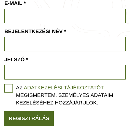
E-MAIL
*
BEJELENTKEZÉSI NÉV
*
JELSZÓ
*
AZ
ADATKEZELÉSI TÁJÉKOZTATÓT
MEGISMERTEM, SZEMÉLYES ADATAIM
KEZELÉSÉHEZ HOZZÁJÁRULOK.
REGISZTRÁLÁS