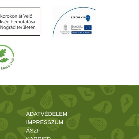
ADATVÉDELEM
IMPRESSZUM
ÁSZF
KARRIER